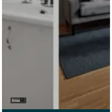
Bilder