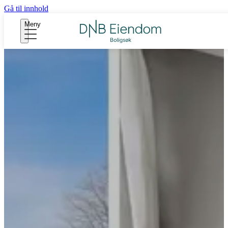
Gå til innhold
Meny