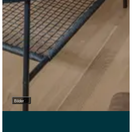
Bilder