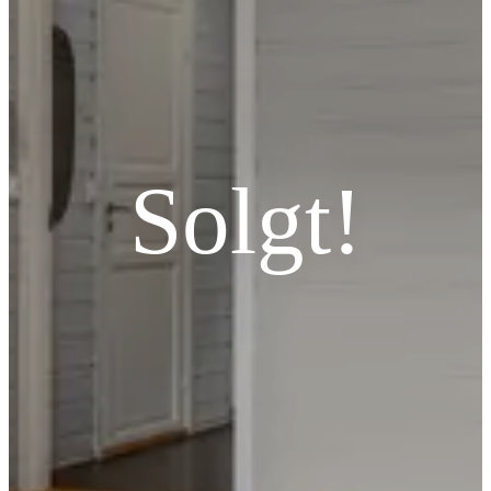
Solgt!