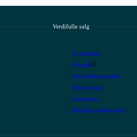
Verdifulle salg
Alt om bolig
Boligsøk
Finn Eiendomsmegler
Jobbe hos oss
Kontakt oss
Meld deg på nyhetsbrev