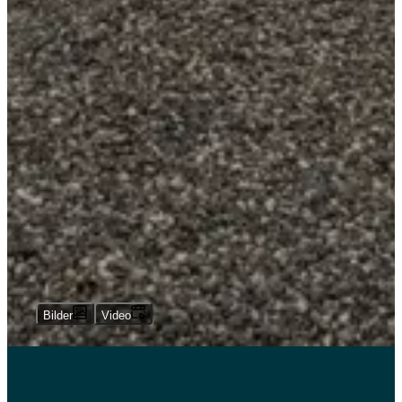
Bilder
Video