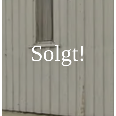
Solgt!