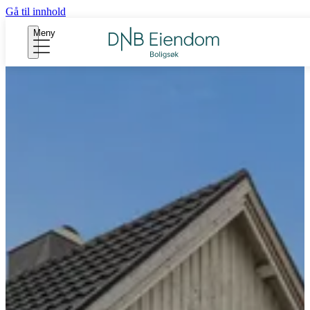
Gå til innhold
Meny