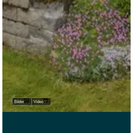
Bilder
Video