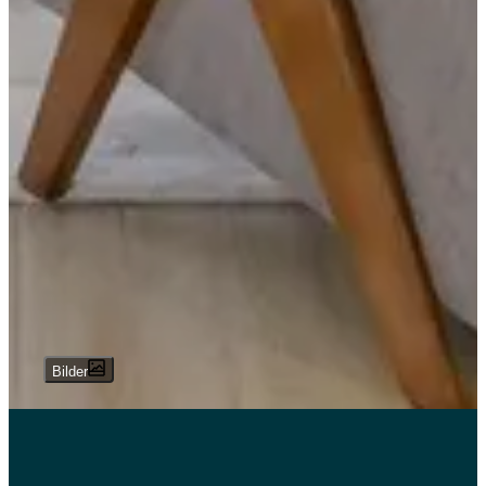
Bilder