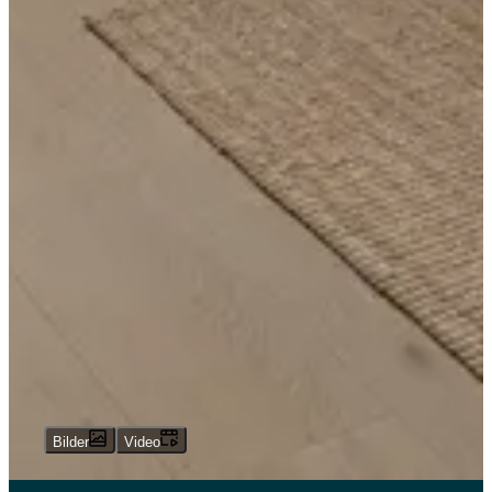
Bilder
Video