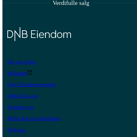
Verdifulle salg
Alt om bolig
Boligsøk
Finn Eiendomsmegler
Jobbe hos oss
Kontakt oss
Meld deg på nyhetsbrev
Nybygg