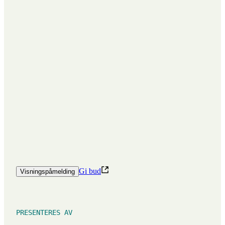
Gi bud
Visningspåmelding
PRESENTERES AV