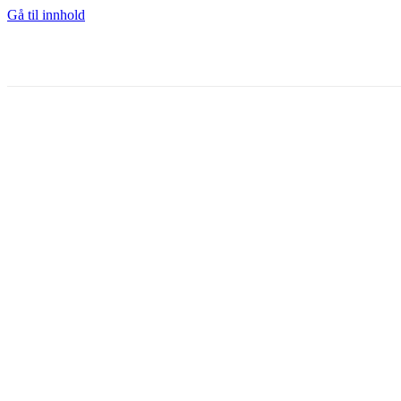
Gå til innhold