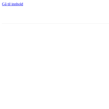
Gå til innhold