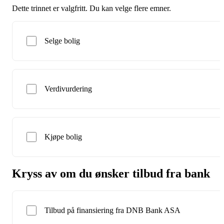
Dette trinnet er valgfritt. Du kan velge flere emner.
Selge bolig
Verdivurdering
Kjøpe bolig
Kryss av om du ønsker tilbud fra bank
Tilbud på finansiering fra DNB Bank ASA