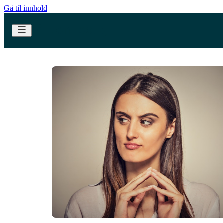
Gå til innhold