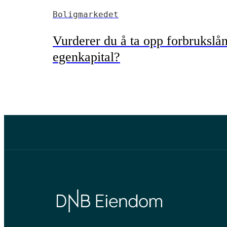
Boligmarkedet
Vurderer du å ta opp forbrukslån 
egenkapital?