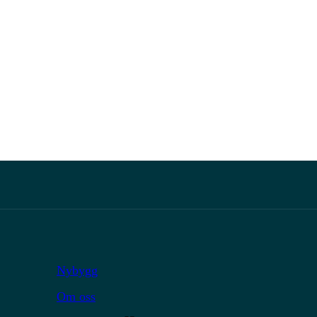
Nybygg
Om oss