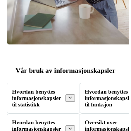
Vår bruk av informasjonskapsler
Hvordan benyttes
Hvordan benyttes
informasjonskapsler
informasjonskapsl
til statistikk
til funksjon
Hvordan benyttes
Oversikt over
informasjonskapsler
informasjonskapsl