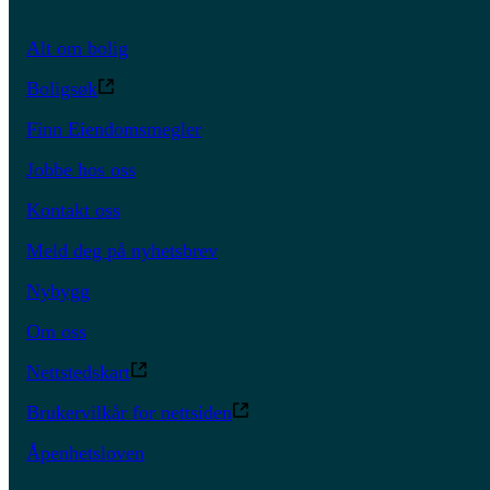
Alt om bolig
Boligsøk
Finn Eiendomsmegler
Jobbe hos oss
Kontakt oss
Meld deg på nyhetsbrev
Nybygg
Om oss
Nettstedskart
Brukervilkår for nettsiden
Åpenhetsloven