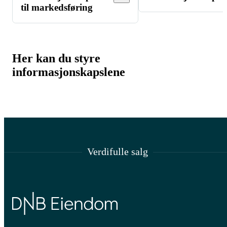
til markedsføring
Her kan du styre
informasjonskapslene
Verdifulle salg