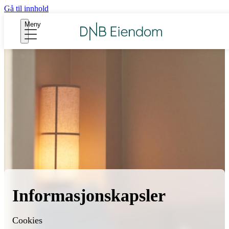
Gå til innhold
Meny
Informasjonskapsler
Cookies