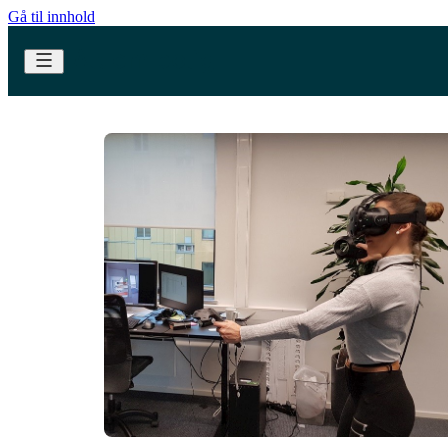
Gå til innhold