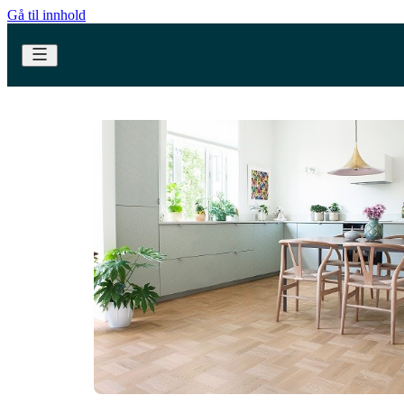
Gå til innhold