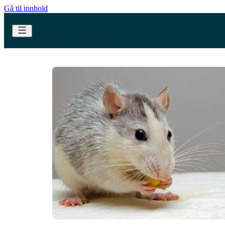
Gå til innhold