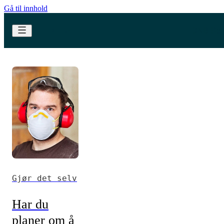
Gå til innhold
Gjør det selv
Har du
planer om å