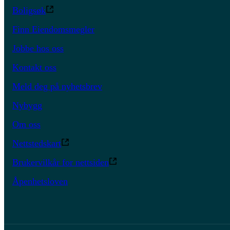
Boligsøk
Finn Eiendomsmegler
Jobbe hos oss
Kontakt oss
Meld deg på nyhetsbrev
Nybygg
Om oss
Nettstedskart
Brukervilkår for nettsiden
Åpenhetsloven