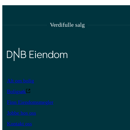
Verdifulle salg
Alt om bolig
Boligsøk
Finn Eiendomsmegler
Jobbe hos oss
Kontakt oss