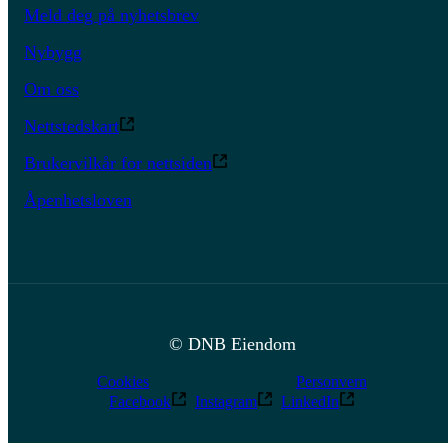
Meld deg på nyhetsbrev
Nybygg
Om oss
Nettstedskart
Brukervilkår for nettsiden
Åpenhetsloven
© DNB Eiendom
Cookies
Personvern
Facebook
Instagram
LinkedIn