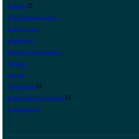
Boligsøk
Finn Eiendomsmegler
Jobbe hos oss
Kontakt oss
Meld deg på nyhetsbrev
Nybygg
Om oss
Nettstedskart
Brukervilkår for nettsiden
Åpenhetsloven