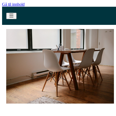
Gå til innhold