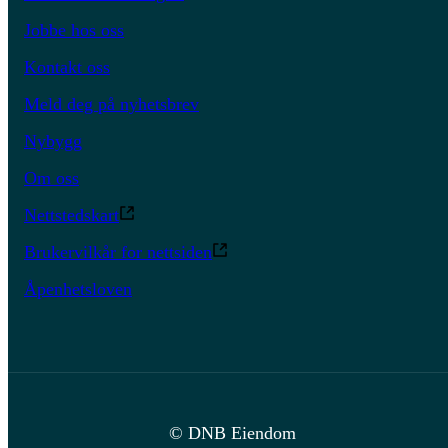
Jobbe hos oss
Kontakt oss
Meld deg på nyhetsbrev
Nybygg
Om oss
Nettstedskart
Brukervilkår for nettsiden
Åpenhetsloven
© DNB Eiendom