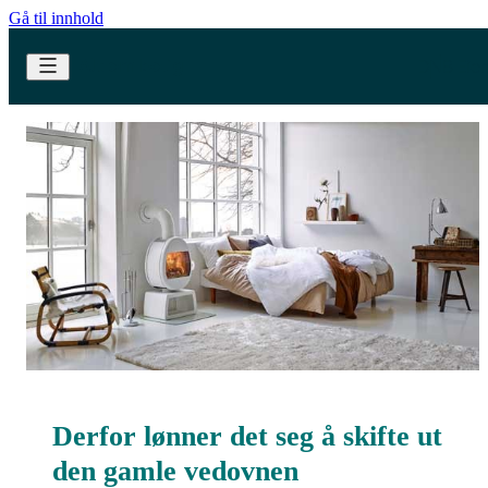
Gå til innhold
Derfor lønner det seg å skifte ut
den gamle vedovnen