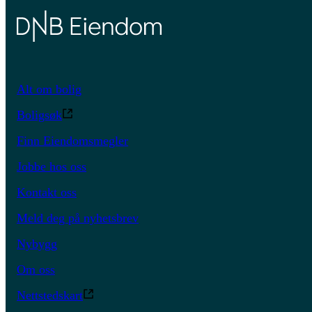
Alt om bolig
Boligsøk
Finn Eiendomsmegler
Jobbe hos oss
Kontakt oss
Meld deg på nyhetsbrev
Nybygg
Om oss
Nettstedskart