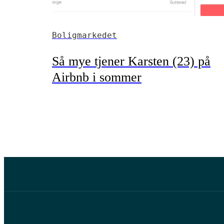
Boligmarkedet
Så mye tjener Karsten (23) på
Airbnb i sommer