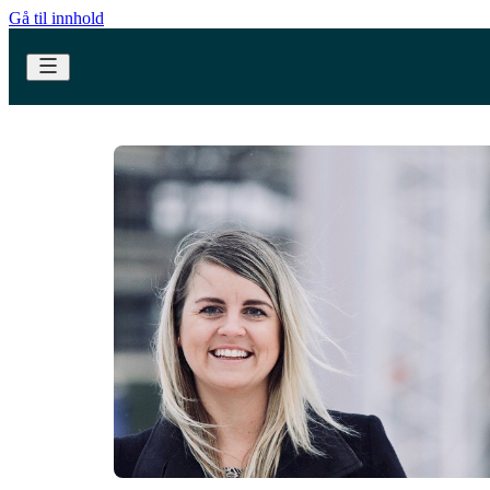
Gå til innhold