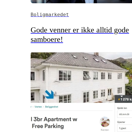
Boligmarkedet
Gode venner er ikke alltid gode
samboere!