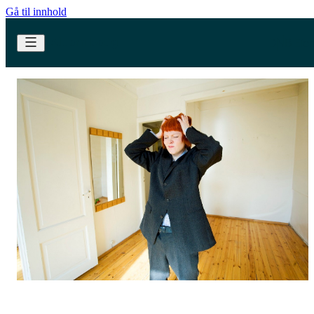
Gå til innhold