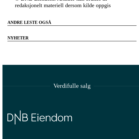
redaksjonelt materiell dersom kilde oppgis
ANDRE LESTE OGSÅ
NYHETER
Verdifulle salg