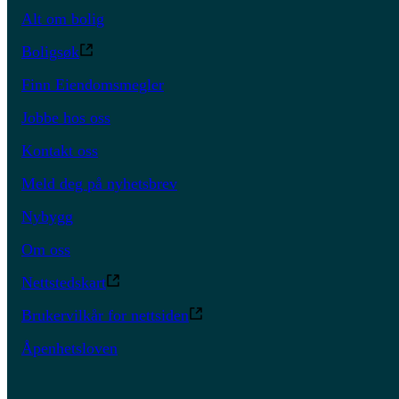
Alt om bolig
Boligsøk
Finn Eiendomsmegler
Jobbe hos oss
Kontakt oss
Meld deg på nyhetsbrev
Nybygg
Om oss
Nettstedskart
Brukervilkår for nettsiden
Åpenhetsloven