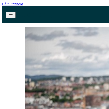
Gå til innhold