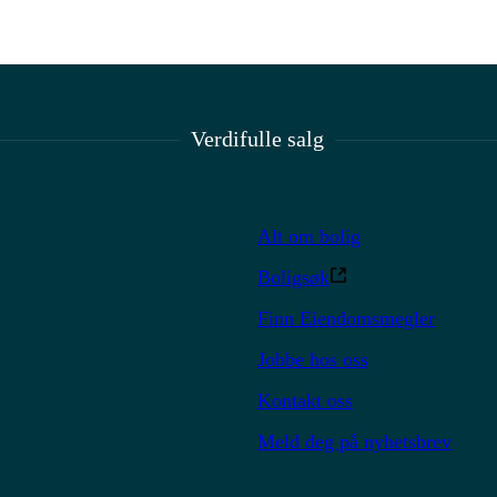
Verdifulle salg
Alt om bolig
Boligsøk
Finn Eiendomsmegler
Jobbe hos oss
Kontakt oss
Meld deg på nyhetsbrev