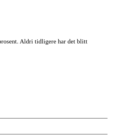
osent. Aldri tidligere har det blitt