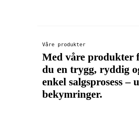
Våre produkter
Med våre produkter 
du en trygg, ryddig o
enkel salgsprosess – 
bekymringer.