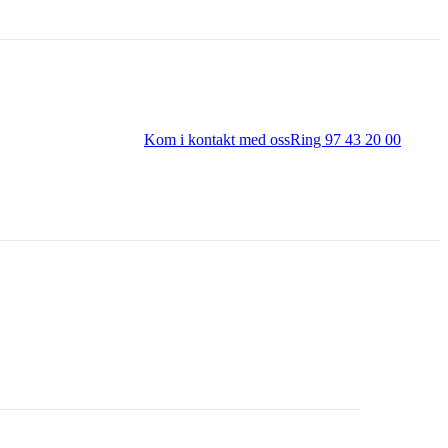
Kom i kontakt med oss
Ring 97 43 20 00