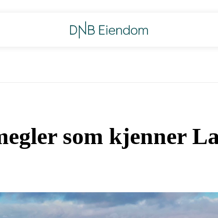
egler som kjenner La