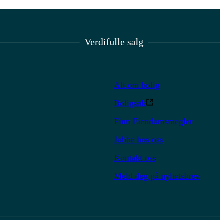
Verdifulle salg
Alt om bolig
Boligsøk
Finn Eiendomsmegler
Jobbe hos oss
Kontakt oss
Meld deg på nyhetsbrev