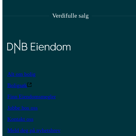
Verdifulle salg
Alt om bolig
Boligsøk
Finn Eiendomsmegler
Jobbe hos oss
Kontakt oss
Meld deg på nyhetsbrev