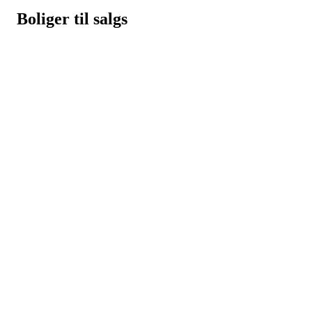
Boliger til salgs