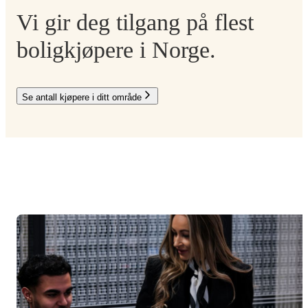
Vi gir deg tilgang på flest
boligkjøpere i Norge.
Se antall kjøpere i ditt område