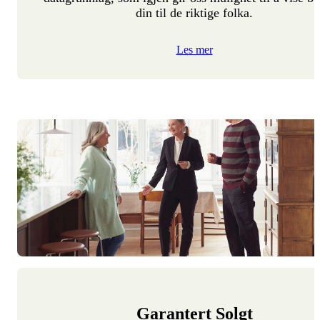
din til de riktige folka.
Les mer
Garantert Solgt