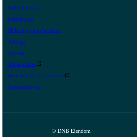
Jobbe hos oss
Kontakt oss
Meld deg på nyhetsbrev
Nybygg
Om oss
Nettstedskart
Brukervilkår for nettsiden
Åpenhetsloven
© DNB Eiendom