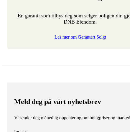
En garanti som tilbys deg som selger boligen din gj
DNB Eiendom.
Les mer om Garantert Solgt
Meld deg på vårt nyhetsbrev
Vi sender deg månedlig oppdatering om boligpriser og markede