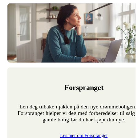
Forspranget
Len deg tilbake i jakten på den nye drømmeboligen
Forspranget hjelper vi deg med forberedelser til salg 
gamle bolig før du har kjøpt din nye.
Les mer om Forspranget