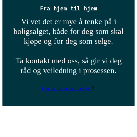
Fra hjem til hjem
Vi vet det er mye å tenke på i
boligsalget, både for deg som skal
kjøpe og for deg som selge.
Ta kontakt med oss, så gir vi deg
råd og veiledning i prosessen.
Finn din eiendomsmegler