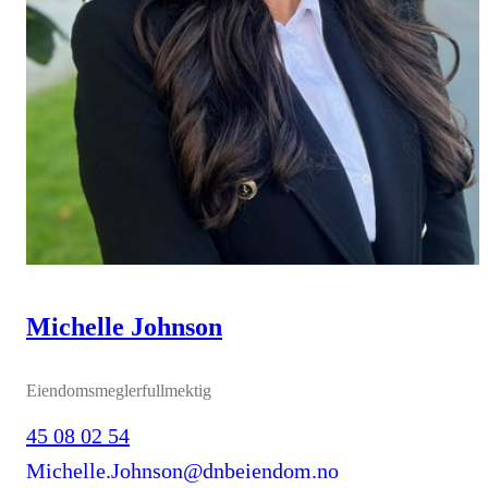
Michelle Johnson
Eiendomsmeglerfullmektig
45 08 02 54
Michelle.Johnson@dnbeiendom.no