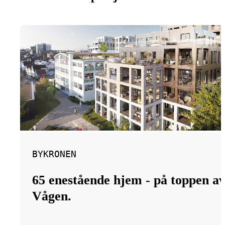
BYKRONEN
65 enestående hjem - på toppen a
Vågen.