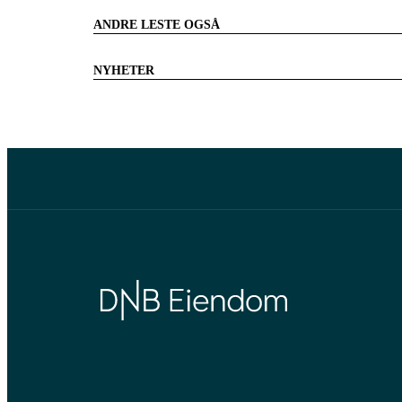
ANDRE LESTE OGSÅ
NYHETER