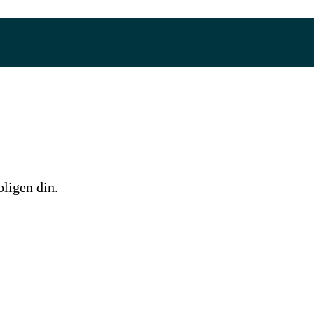
oligen din.