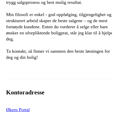
trygg salgsprosess og best mulig resultat.
Min filosofi er enkel - god oppfølging, tilgjengelighet og
strukturert arbeid skaper de beste salgene – og de mest
fornøyde kundene. Enten du vurderer å selge eller bare
ønsker en uforpliktende boligprat, står jeg klar til å hjelpe
deg.
Ta kontakt, så finner vi sammen den beste løsningen for
deg og din bolig!
Kontoradresse
Økern Portal