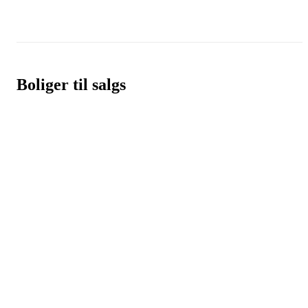
Boliger til salgs