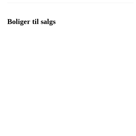
Boliger til salgs