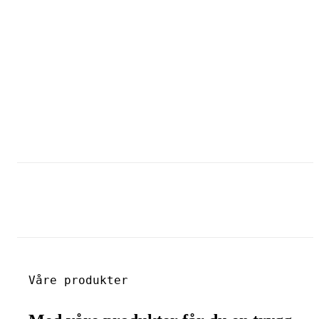
Våre produkter