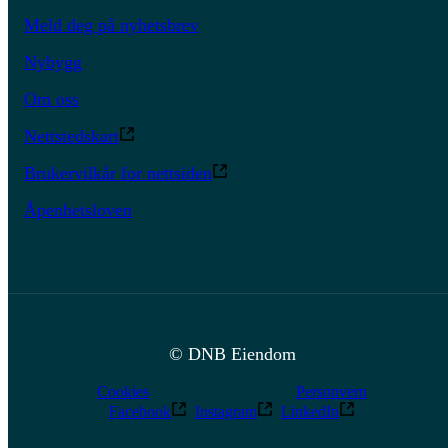
Meld deg på nyhetsbrev
Nybygg
Om oss
Nettstedskart
Brukervilkår for nettsiden
Åpenhetsloven
© DNB Eiendom
Cookies
Personvern
Facebook
Instagram
LinkedIn