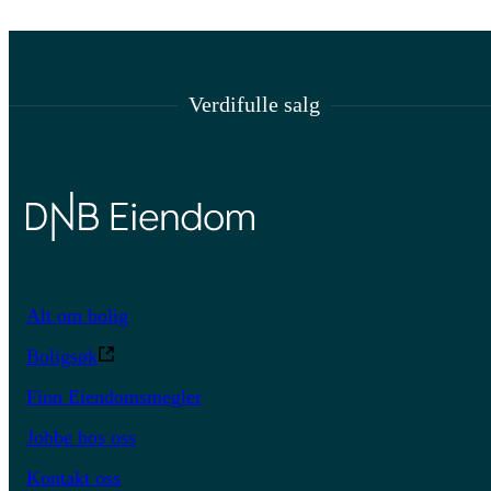
Verdifulle salg
Alt om bolig
Boligsøk
Finn Eiendomsmegler
Jobbe hos oss
Kontakt oss