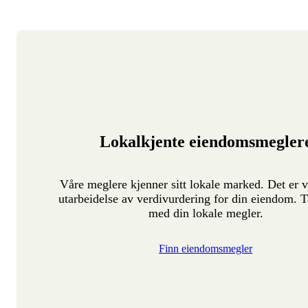
Lokalkjente eiendomsmegler
Våre meglere kjenner sitt lokale marked. Det er v
utarbeidelse av verdivurdering for din eiendom. T
med din lokale megler.
Finn eiendomsmegler