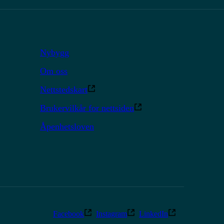
Nybygg
Om oss
Nettstedskart
Brukervilkår for nettsiden
Åpenhetsloven
Facebook
Instagram
LinkedIn