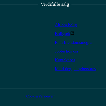
Verdifulle salg
Alt om bolig
Boligsøk
Finn Eiendomsmegler
Jobbe hos oss
Kontakt oss
Meld deg på nyhetsbrev
Cookies
Personvern