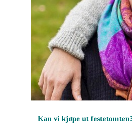
Kan vi kjøpe ut festetomten