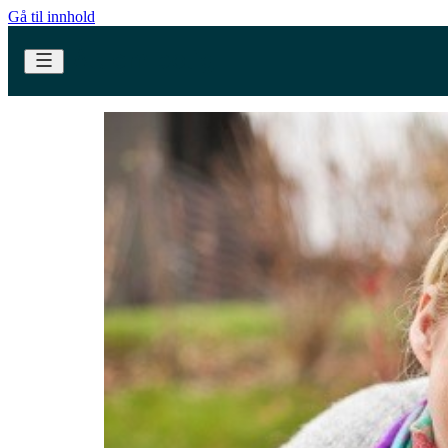
Gå til innhold