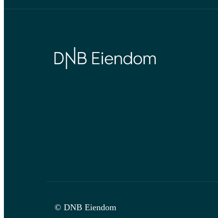
© DNB Eiendom