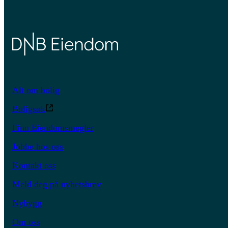
Alt om bolig
Boligsøk
Finn Eiendomsmegler
Jobbe hos oss
Kontakt oss
Meld deg på nyhetsbrev
Nybygg
Om oss