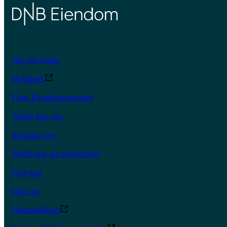
Alt om bolig
Boligsøk
Finn Eiendomsmegler
Jobbe hos oss
Kontakt oss
Meld deg på nyhetsbrev
Nybygg
Om oss
Nettstedskart