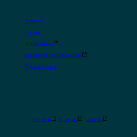
Nybygg
Om oss
Nettstedskart
Brukervilkår for nettsiden
Åpenhetsloven
Facebook
Instagram
LinkedIn