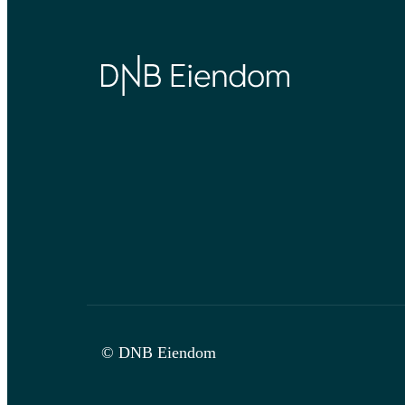
© DNB Eiendom