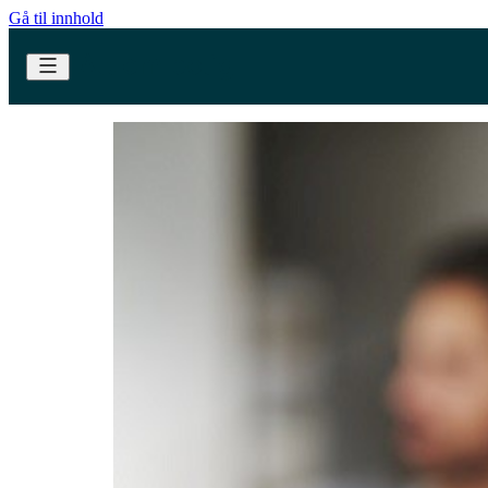
Gå til innhold