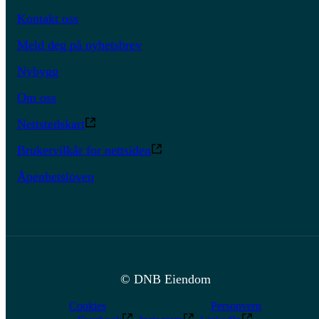
Kontakt oss
Meld deg på nyhetsbrev
Nybygg
Om oss
Nettstedskart
Brukervilkår for nettsiden
Åpenhetsloven
© DNB Eiendom
Cookies
Personvern