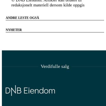
redaksjonelt materiell dersom kilde oppgis
ANDRE LESTE OGSÅ
NYHETER
Verdifulle salg