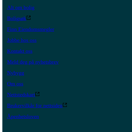
Alt om bolig
Boligsøk
Finn Eiendomsmegler
Jobbe hos oss
Kontakt oss
Meld deg på nyhetsbrev
Nybygg
Om oss
Nettstedskart
Brukervilkår for nettsiden
Åpenhetsloven