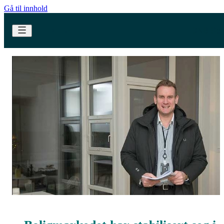
Gå til innhold