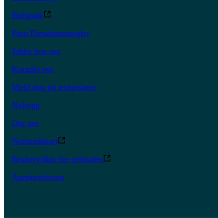
Boligsøk
Finn Eiendomsmegler
Jobbe hos oss
Kontakt oss
Meld deg på nyhetsbrev
Nybygg
Om oss
Nettstedskart
Brukervilkår for nettsiden
Åpenhetsloven