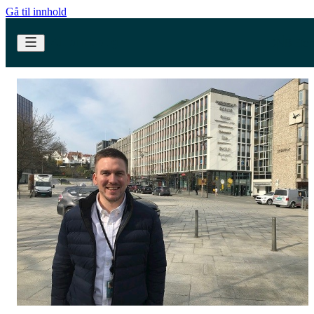
Gå til innhold