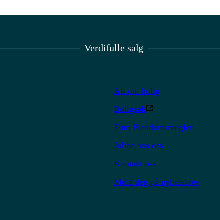
Verdifulle salg
Alt om bolig
Boligsøk
Finn Eiendomsmegler
Jobbe hos oss
Kontakt oss
Meld deg på nyhetsbrev