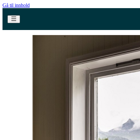
Gå til innhold