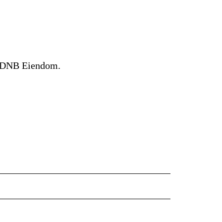
 i DNB Eiendom.