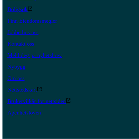
Boligsøk
Finn Eiendomsmegler
Jobbe hos oss
Kontakt oss
Meld deg på nyhetsbrev
Nybygg
Om oss
Nettstedskart
Brukervilkår for nettsiden
Åpenhetsloven