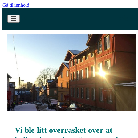
Gå til innhold
Vi ble litt overrasket over at